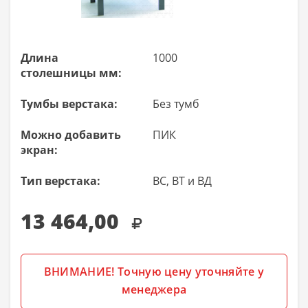
Длина
1000
столешницы мм:
Тумбы верстака:
Без тумб
Можно добавить
ПИК
экран:
Тип верстака:
ВС, ВТ и ВД
13 464,00
ВНИМАНИЕ! Точную цену уточняйте у
менеджера