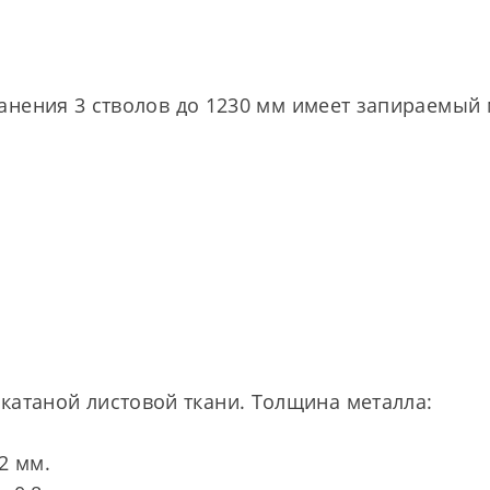
нения 3 стволов до 1230 мм имеет запираемый 
катаной листовой ткани. Толщина металла:
2 мм.