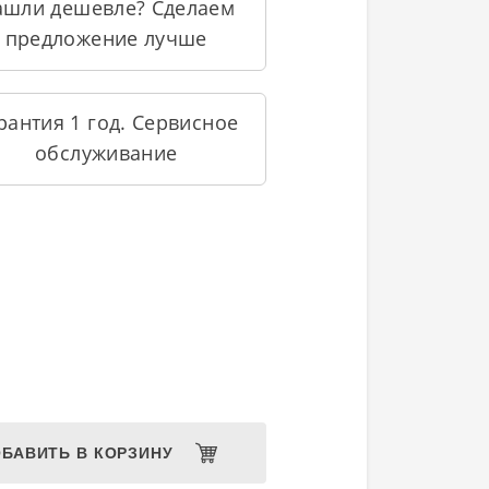
ашли дешевле? Сделаем
предложение лучше
рантия 1 год. Сервисное
обслуживание
БАВИТЬ В КОРЗИНУ