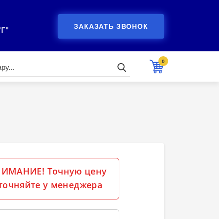
ЗАКАЗАТЬ ЗВОНОК
"Г"
0
ИМАНИЕ! Точную цену
точняйте у менеджера