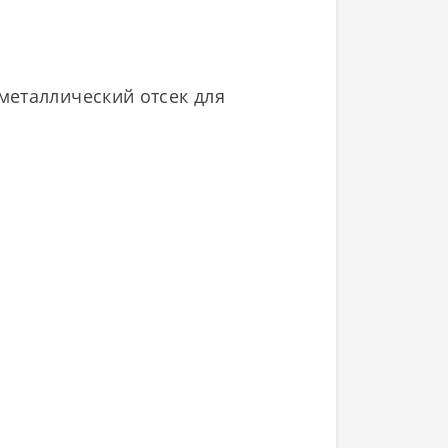
металлический отсек для