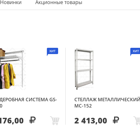
Новинки
Акционные товары
ХИТ
ХИТ
ДЕРОБНАЯ СИСТЕМА GS-
СТЕЛЛАЖ МЕТАЛЛИЧЕСКИ
0
МС-152
176,00
2 413,00