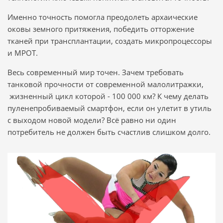
Именно точность помогла преодолеть архаические
оковы земного притяжения, победить отторжение
тканей при трансплантации, создать микропроцессоры
и МРОТ.
Весь современный мир точен. Зачем требовать
танковой прочности от современной малолитражки,
жизненный цикл которой - 100 000 км? К чему делать
пуленепробиваемый смартфон, если он улетит в утиль
с выходом новой модели? Всё равно ни один
потребитель не должен быть счастлив слишком долго.