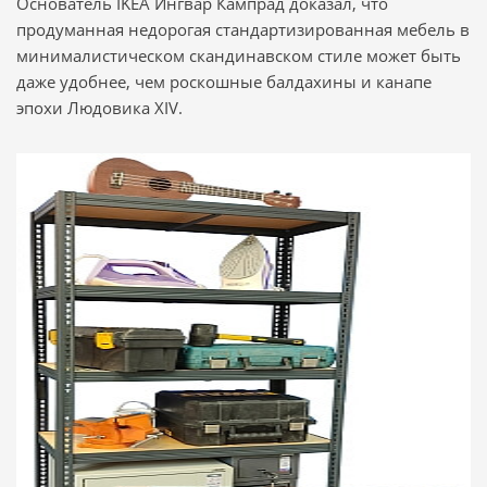
Основатель IKEA Ингвар Кампрад доказал, что
продуманная недорогая стандартизированная мебель в
минималистическом скандинавском стиле может быть
даже удобнее, чем роскошные балдахины и канапе
эпохи Людовика XIV.