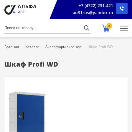
+7 (4722) 231-421
ao31rus@yandex.ru
0
Главная
Каталог
Аксессуары экранов
Шкаф Profi WD
Шкаф Profi WD