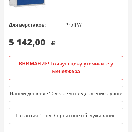
Для верстаков:
Profi W
5 142,00
ВНИМАНИЕ! Точную цену уточняйте у
менеджера
Нашли дешевле? Сделаем предложение лучше
Гарантия 1 год. Сервисное обслуживание