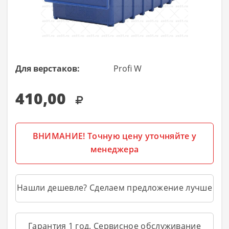
Для верстаков:
Profi W
410,00
ВНИМАНИЕ! Точную цену уточняйте у
менеджера
Нашли дешевле? Сделаем предложение лучше
Гарантия 1 год. Сервисное обслуживание