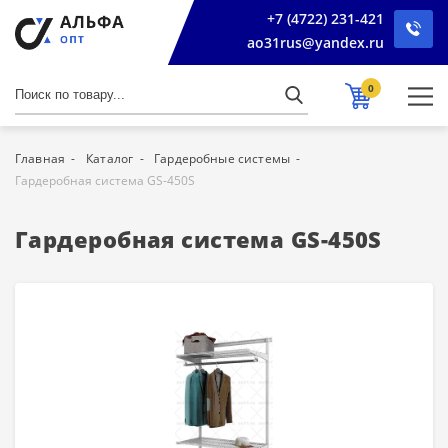
+7 (4722) 231-421
ao31rus@yandex.ru
0
Главная
Каталог
Гардеробные системы
Гардеробная система GS-450S
Гардеробная система GS-450S