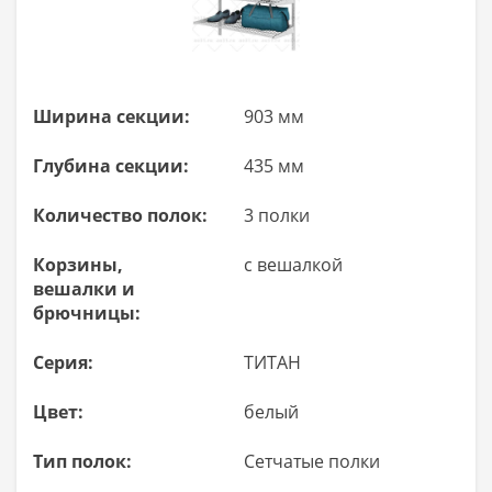
Ширина секции:
903 мм
Глубина секции:
435 мм
Количество полок:
3 полки
Корзины,
с вешалкой
вешалки и
брючницы:
Серия:
ТИТАН
Цвет:
белый
Тип полок:
Сетчатые полки