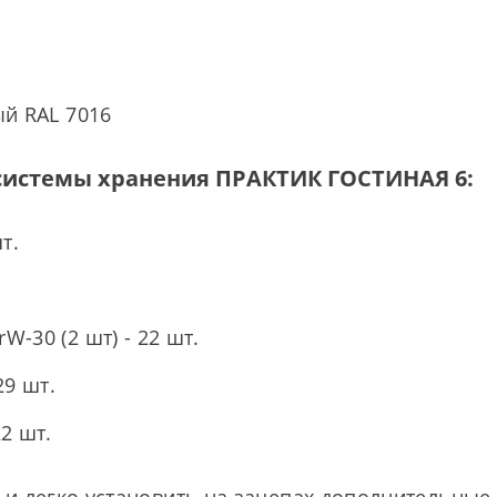
ый RAL 7016
истемы хранения ПРАКТИК ГОСТИНАЯ 6:
т.
-30 (2 шт) - 22 шт.
29 шт.
2 шт.