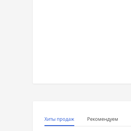
Хиты продаж
Рекомендуем