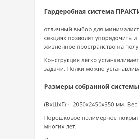
Гардеробная система ПРАКТИ
отличный выбор для минималисти
секциях позволят упорядочить и
жизненное пространство на полу
Конструкция легко устанавливает
задачи. Полки можно устанавлив
Размеры собранной систем
(ВхШхГ) - 2050x2450x350 мм. Вес 
Порошковое полимерное покрыти
многих лет.