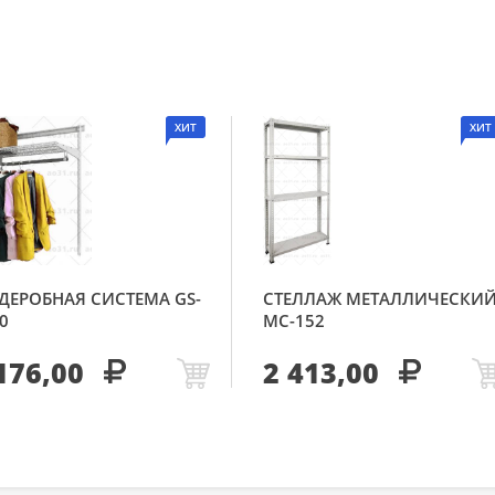
ХИТ
ХИТ
ДЕРОБНАЯ СИСТЕМА GS-
СТЕЛЛАЖ МЕТАЛЛИЧЕСКИ
0
МС-152
176,00
2 413,00