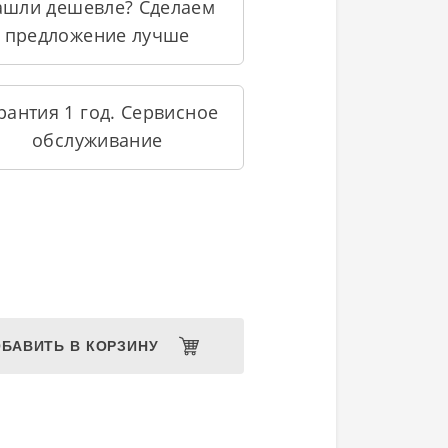
ашли дешевле? Сделаем
предложение лучше
рантия 1 год. Сервисное
обслуживание
БАВИТЬ В КОРЗИНУ