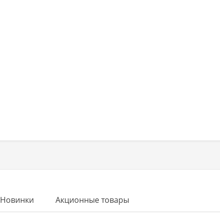
Новинки
Акционные товары