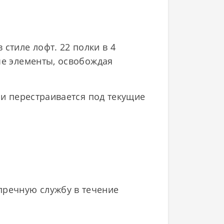
стиле лофт. 22 полки в 4
ые элементы, освобождая
 и перестраивается под текущие
пречную службу в течение