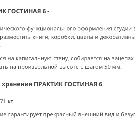
К ГОСТИНАЯ 6 -
ческого функционального оформления студии в 
 разместить книги, коробки, цветы и декоративн
.
ся на капитальную стену, собирается на зацепах
ать на произвольной высоте с шагом 50 мм.
ы хранения ПРАКТИК ГОСТИНАЯ 6
71 кг
е гарантирует прекрасный внешний вид и безу