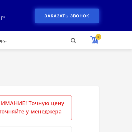
ЗАКАЗАТЬ ЗВОНОК
"Г"
0
ИМАНИЕ! Точную цену
точняйте у менеджера