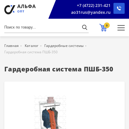
+7 (4722) 231-421
ao31rus@yandex.ru
0
Главная
Каталог
Гардеробные системы
Гардеробная система ПШБ-350
Гардеробная система ПШБ-350