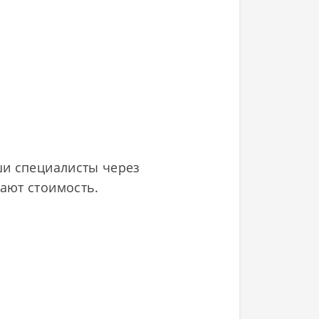
ши специалисты через
ают стоимость.