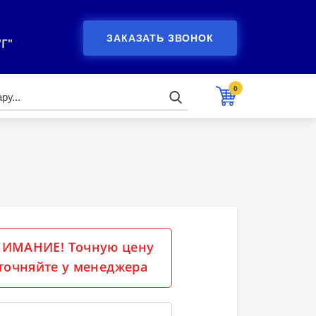
ЗАКАЗАТЬ ЗВОНОК
"Г"
0
ИМАНИЕ! Точную цену
точняйте у менеджера