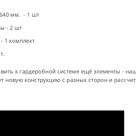
640 мм. - 1 шт
ы - 2 шт
- 1 комплект
т.
вить к гардеробной системе ещё элементы - на
 новую конструкцию с разных сторон и рассчит