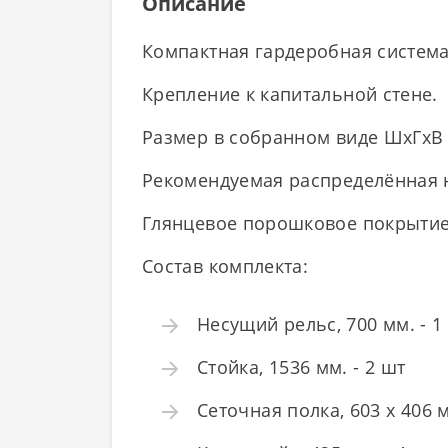
Описание
Компактная гардеробная система
Крепление к капитальной стене.
Размер в собранном виде ШхГхВ 
Рекомендуемая распределённая на
Глянцевое порошковое покрытие 
Состав комплекта:
Несущий рельс, 700 мм. - 1
Стойка, 1536 мм. - 2 шт
Сеточная полка, 603 х 406 