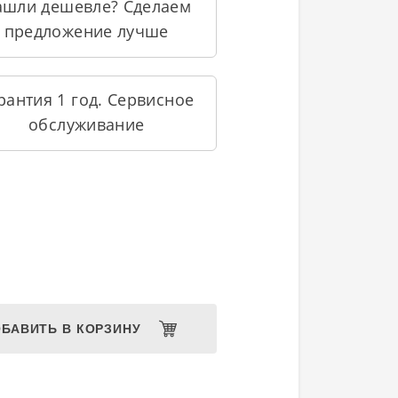
ашли дешевле? Сделаем
предложение лучше
рантия 1 год. Сервисное
обслуживание
БАВИТЬ В КОРЗИНУ