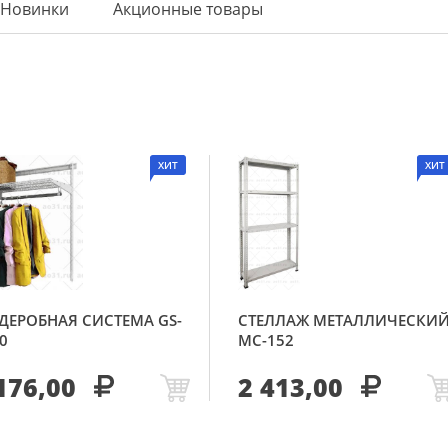
Новинки
Акционные товары
ХИТ
ХИТ
ДЕРОБНАЯ СИСТЕМА GS-
СТЕЛЛАЖ МЕТАЛЛИЧЕСКИ
0
МС-152
176,00
2 413,00