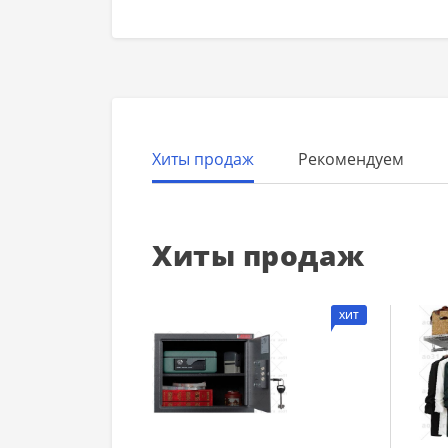
Хиты продаж
Рекомендуем
Хиты продаж
ХИТ