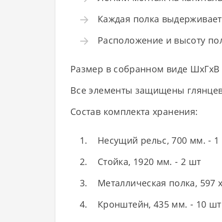
Каждая полка выдерживает 
Расположение и высоту по
Размер в собранном виде ШхГхВ 
Все элементы защищены глянцев
Состав комплекта хранения:
Несущий рельс, 700 мм. - 1
Стойка, 1920 мм. - 2 шт
Металлическая полка, 597 х
Кронштейн, 435 мм. - 10 шт