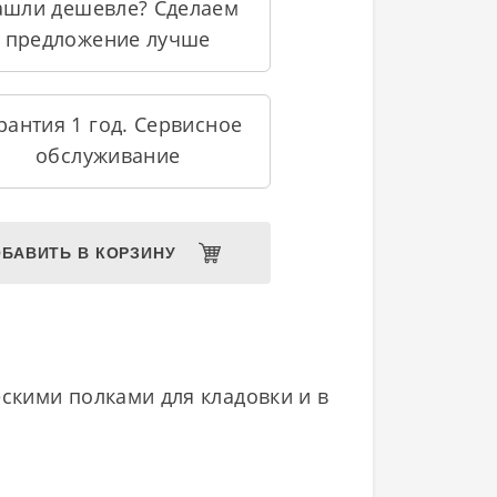
ашли дешевле? Сделаем
предложение лучше
рантия 1 год. Сервисное
обслуживание
БАВИТЬ В КОРЗИНУ
скими полками для кладовки и в