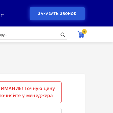
ЗАКАЗАТЬ ЗВОНОК
"Г"
0
ИМАНИЕ! Точную цену
точняйте у менеджера