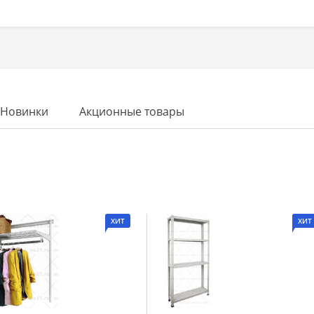
Новинки
Акционные товары
ХИТ
ХИТ