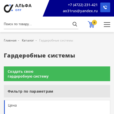
+7 (4722) 231-421
ao31rus@yandex.ru
0
Главная
Каталог
Гардеробные системы
Гардеробные системы
Создать свою
гардеробную систему
Фильтр по параметрам
Цена