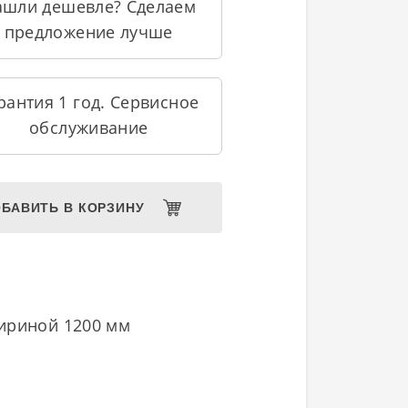
ашли дешевле? Сделаем
предложение лучше
рантия 1 год. Сервисное
обслуживание
БАВИТЬ В КОРЗИНУ
шириной 1200 мм