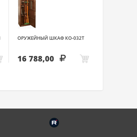
Й
ОРУЖЕЙНЫЙ ШКАФ КО-032Т
16 788,00