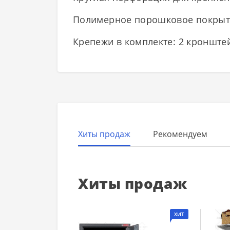
Полимерное порошковое покрыти
Крепежи в комплекте: 2 кронште
Хиты продаж
Рекомендуем
Хиты продаж
ХИТ