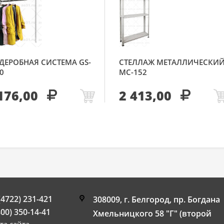
ДЕРОБНАЯ СИСТЕМА GS-
СТЕЛЛАЖ МЕТАЛЛИЧЕСКИ
0
МС-152
176,00
2 413,00
(4722) 231-421
308009, г. Белгород, пр. Богдана
800) 350-14-41
Хмельницкого 58 "Г" (второй