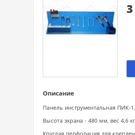
3
Описание
Панель инструментальная ПИК-1.
Высота экрана - 480 мм, вес 4,6 кг
Круглая перфорация для креплен