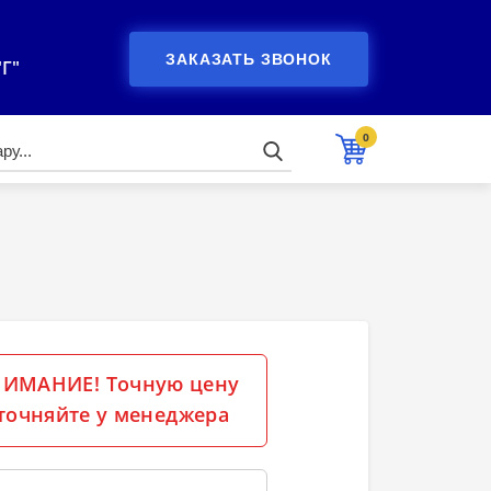
ЗАКАЗАТЬ ЗВОНОК
"Г"
0
ИМАНИЕ! Точную цену
точняйте у менеджера