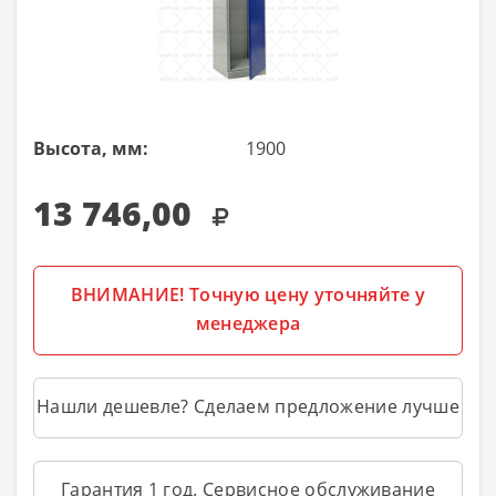
Высота, мм:
1900
13 746,00
ВНИМАНИЕ! Точную цену уточняйте у
менеджера
Нашли дешевле? Сделаем предложение лучше
Гарантия 1 год. Сервисное обслуживание