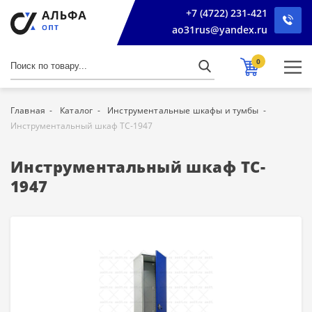
+7 (4722) 231-421
ao31rus@yandex.ru
0
Главная
Каталог
Инструментальные шкафы и тумбы
Инструментальный шкаф TC-1947
Инструментальный шкаф TC-
1947