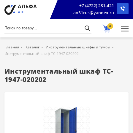
+7 (4722) 231-421
ao31rus@yandex.ru
0
Главная
Каталог
Инструментальные шкафы и тумбы
Инструментальный шкаф TC-1947-020202
Инструментальный шкаф TC-
1947-020202