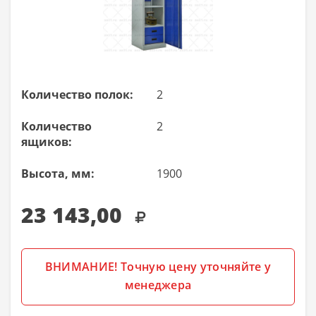
Количество полок:
2
Количество
2
ящиков:
Высота, мм:
1900
23 143,00
ВНИМАНИЕ! Точную цену уточняйте у
менеджера