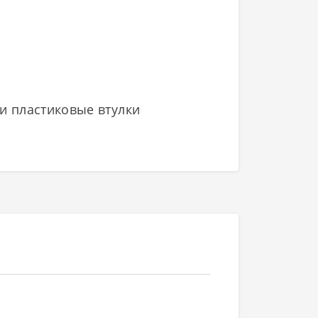
 и пластиковые втулки