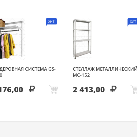
ХИТ
ХИТ
ДЕРОБНАЯ СИСТЕМА GS-
СТЕЛЛАЖ МЕТАЛЛИЧЕСКИ
0
МС-152
176,00
2 413,00