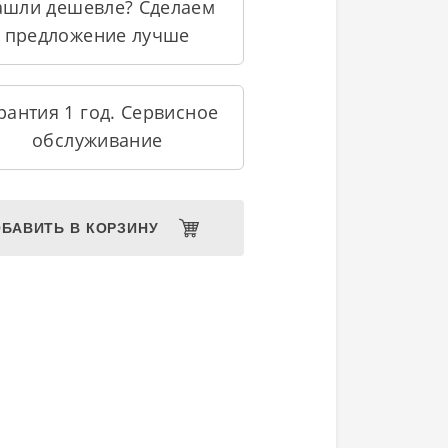
ашли дешевле? Сделаем
предложение лучше
рантия 1 год. Сервисное
обслуживание
БАВИТЬ В КОРЗИНУ