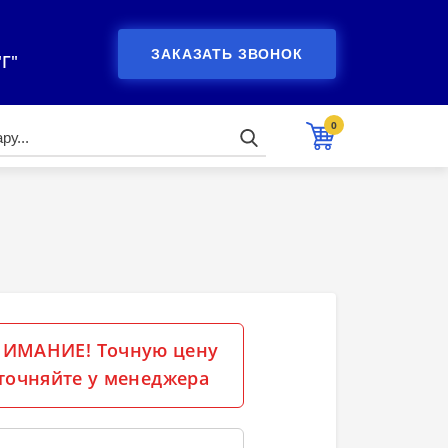
ЗАКАЗАТЬ ЗВОНОК
"Г"
0
ИМАНИЕ! Точную цену
точняйте у менеджера