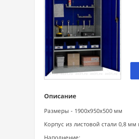
Описание
Размеры - 1900x950x500 мм
Корпус из листовой стали 0,8 мм
Наполнение: