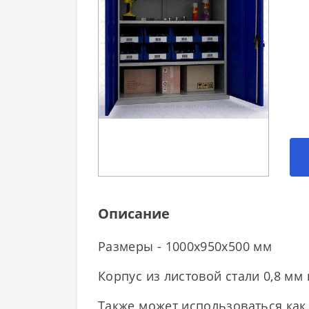
Описание
Размеры - 1000x950x500 мм
Корпус из листовой стали 0,8 мм
Также может использоваться как