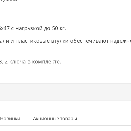
47 с нагрузкой до 50 кг.
тали и пластиковые втулки обеспечивают надеж
, 2 ключа в комплекте.
Новинки
Акционные товары