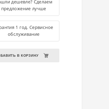
ашли дешевле? Сделаем
предложение лучше
рантия 1 год. Сервисное
обслуживание
БАВИТЬ В КОРЗИНУ