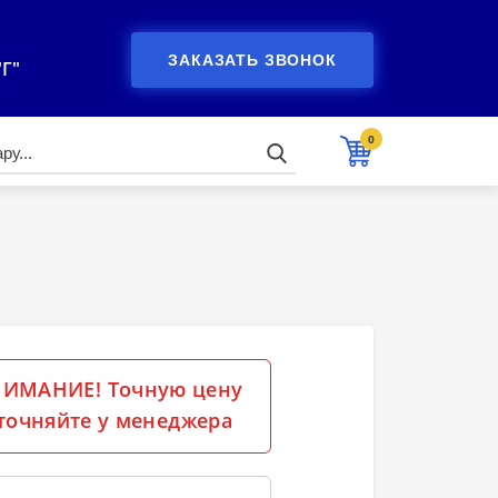
ЗАКАЗАТЬ ЗВОНОК
"Г"
0
ИМАНИЕ! Точную цену
точняйте у менеджера