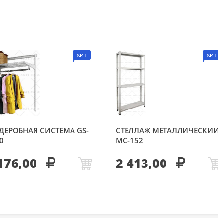
ХИТ
ХИТ
ДЕРОБНАЯ СИСТЕМА GS-
СТЕЛЛАЖ МЕТАЛЛИЧЕСКИ
0
МС-152
176,00
2 413,00