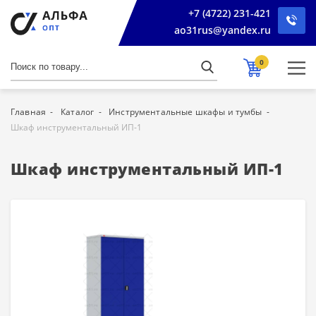
+7 (4722) 231-421
ao31rus@yandex.ru
0
Главная
Каталог
Инструментальные шкафы и тумбы
Шкаф инструментальный ИП-1
Шкаф инструментальный ИП-1