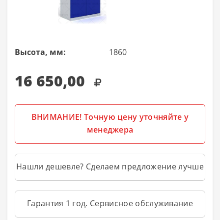
Высота, мм:
1860
16 650,00
ВНИМАНИЕ! Точную цену уточняйте у
менеджера
Нашли дешевле? Сделаем предложение лучше
Гарантия 1 год. Сервисное обслуживание