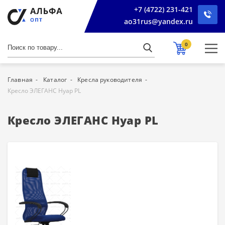
+7 (4722) 231-421
ao31rus@yandex.ru
0
Главная
Каталог
Кресла руководителя
Кресло ЭЛЕГАНС Нуар PL
Кресло ЭЛЕГАНС Нуар PL