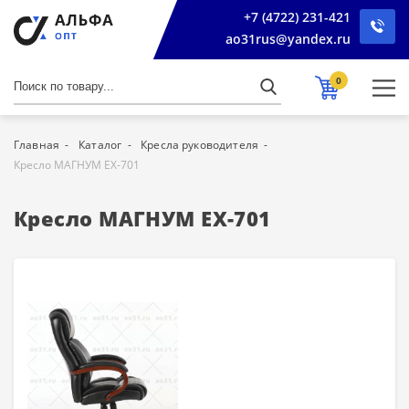
+7 (4722) 231-421
ao31rus@yandex.ru
0
Главная
Каталог
Кресла руководителя
Кресло МАГНУМ EX-701
Кресло МАГНУМ EX-701