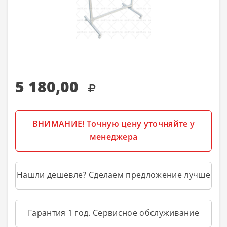
5 180,00
ВНИМАНИЕ! Точную цену уточняйте у
менеджера
Нашли дешевле? Сделаем предложение лучше
Гарантия 1 год. Сервисное обслуживание