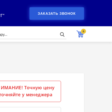
ЗАКАЗАТЬ ЗВОНОК
"Г"
0
ИМАНИЕ! Точную цену
точняйте у менеджера