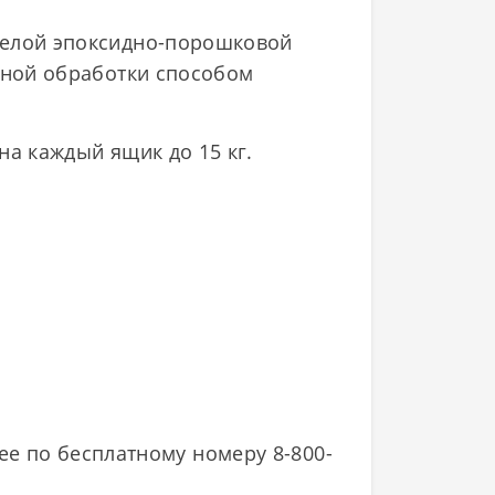
белой эпоксидно-порошковой
нной обработки способом
на каждый ящик до 15 кг.
ее по бесплатному номеру 8-800-