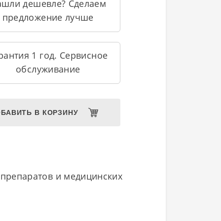
ашли дешевле? Сделаем
предложение лучше
рантия 1 год. Сервисное
обслуживание
БАВИТЬ В КОРЗИНУ
 препаратов и медицинских