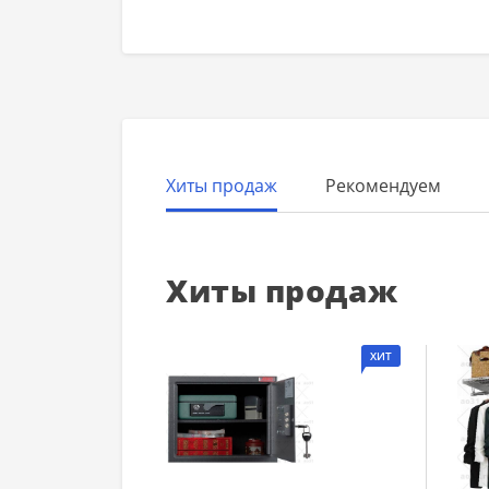
Хиты продаж
Рекомендуем
Хиты продаж
ХИТ