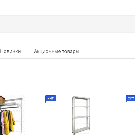
Новинки
Акционные товары
ХИТ
ХИТ