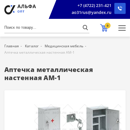
+7 (4722) 231-421
ao31rus@yandex.ru
0
Главная
Каталог
Медицинская мебель
Аптечка металлическая настенная АМ-1
Аптечка металлическая
настенная АМ-1