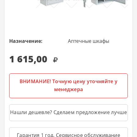
Назначение:
Аптечные шкафы
1 615,00
ВНИМАНИЕ! Точную цену уточняйте у
менеджера
Нашли дешевле? Сделаем предложение лучше
Гарантия 1 год. Сервисное обслуживание