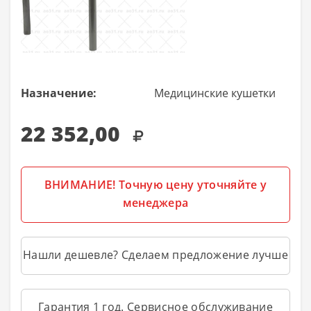
Назначение:
Медицинские кушетки
22 352,00
ВНИМАНИЕ! Точную цену уточняйте у
менеджера
Нашли дешевле? Сделаем предложение лучше
Гарантия 1 год. Сервисное обслуживание