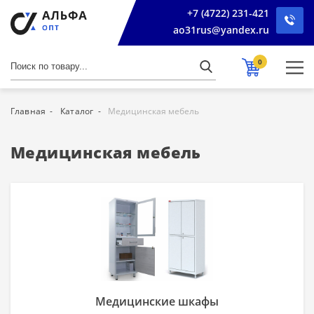
+7 (4722) 231-421
ao31rus@yandex.ru
0
Главная
Каталог
Медицинская мебель
Медицинская мебель
Медицинские шкафы