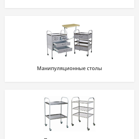
Манипуляционные столы