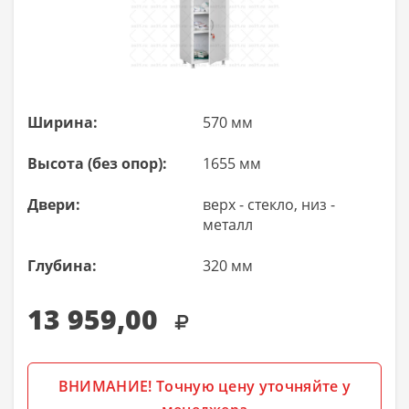
Ширина:
570 мм
Высота (без опор):
1655 мм
Двери:
верх - стекло, низ -
металл
Глубина:
320 мм
13 959,00
ВНИМАНИЕ! Точную цену уточняйте у