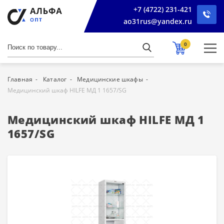
+7 (4722) 231-421
ao31rus@yandex.ru
0
Главная
Каталог
Медицинские шкафы
Медицинский шкаф HILFE МД 1 1657/SG
Медицинский шкаф HILFE МД 1
1657/SG