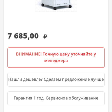
7 685,00
ВНИМАНИЕ! Точную цену уточняйте у
менеджера
Нашли дешевле? Сделаем предложение лучше
Гарантия 1 год. Сервисное обслуживание