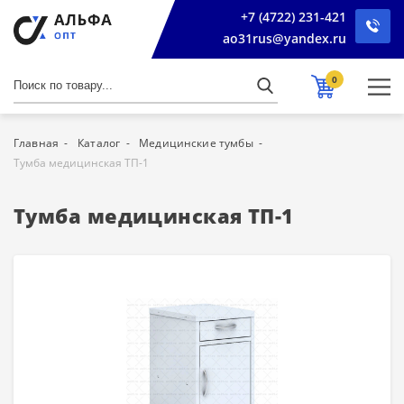
+7 (4722) 231-421
ao31rus@yandex.ru
0
Главная
Каталог
Медицинские тумбы
Тумба медицинская ТП-1
Тумба медицинская ТП-1