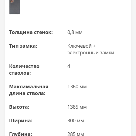
Толщина стенок:
0,8 мм
Тип замка:
Ключевой +
электронный замки
Количество
4
стволов:
Максимальная
1360 мм
длина ствола:
Высота:
1385 мм
Ширина:
300 мм
Глубина:
285 мм