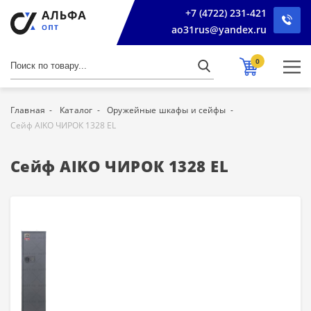
+7 (4722) 231-421
ao31rus@yandex.ru
0
Главная
Каталог
Оружейные шкафы и сейфы
Сейф AIKO ЧИРОК 1328 EL
Сейф AIKO ЧИРОК 1328 EL