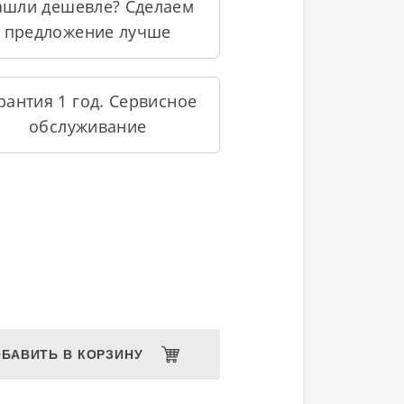
ашли дешевле? Сделаем
предложение лучше
рантия 1 год. Сервисное
обслуживание
БАВИТЬ В КОРЗИНУ