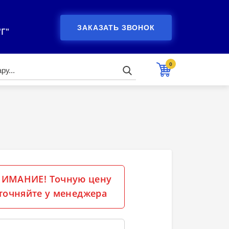
ЗАКАЗАТЬ ЗВОНОК
"Г"
0
ИМАНИЕ! Точную цену
точняйте у менеджера