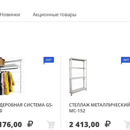
Новинки
Акционные товары
ХИТ
ХИТ
ДЕРОБНАЯ СИСТЕМА GS-
СТЕЛЛАЖ МЕТАЛЛИЧЕСКИ
0
МС-152
176,00
2 413,00