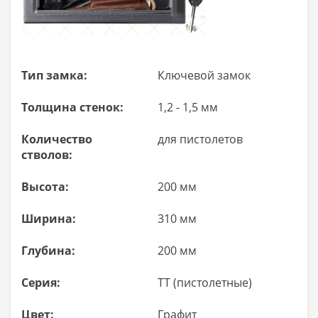
Тип замка:
Ключевой замок
Толщина стенок:
1,2 - 1,5 мм
Количество
для пистолетов
стволов:
Высота:
200 мм
Ширина:
310 мм
Глубина:
200 мм
Серия:
ТТ (пистолетные)
Цвет:
Графит