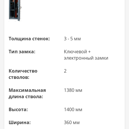
Толщина стенок:
3 - 5 мм
Тип замка:
Ключевой +
электронный замки
Количество
2
стволов:
Максимальная
1380 мм
длина ствола:
Высота:
1400 мм
Ширина:
360 мм