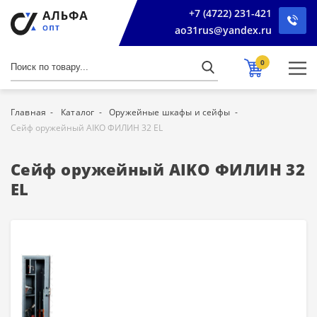
+7 (4722) 231-421
ao31rus@yandex.ru
0
Главная
Каталог
Оружейные шкафы и сейфы
Сейф оружейный AIKO ФИЛИН 32 EL
Сейф оружейный AIKO ФИЛИН 32
EL