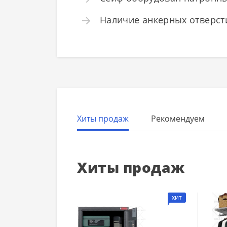
Наличие анкерных отверсти
Хиты продаж
Рекомендуем
Хиты продаж
ХИТ