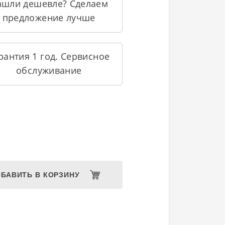
ашли дешевле? Сделаем
предложение лучше
рантия 1 год. Сервисное
обслуживание
БАВИТЬ В КОРЗИНУ