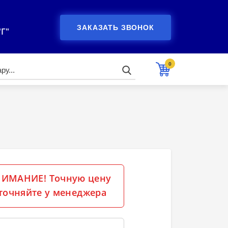
ЗАКАЗАТЬ ЗВОНОК
"Г"
0
ИМАНИЕ! Точную цену
точняйте у менеджера