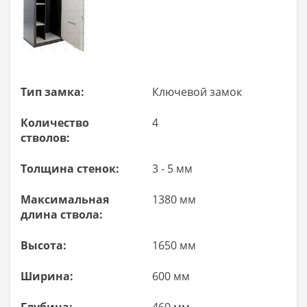
Тип замка:
Ключевой замок
Количество
4
стволов:
Толщина стенок:
3 - 5 мм
Максимальная
1380 мм
длина ствола:
Высота:
1650 мм
Ширина:
600 мм