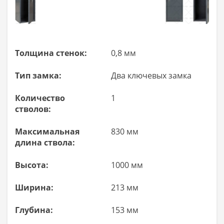
Толщина стенок:
0,8 мм
Тип замка:
Два ключевых замка
Количество
1
стволов:
Максимальная
830 мм
длина ствола:
Высота:
1000 мм
Ширина:
213 мм
Глубина:
153 мм