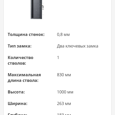
Толщина стенок:
0,8 мм
Тип замка:
Два ключевых замка
Количество
1
стволов:
Максимальная
830 мм
длина ствола:
Высота:
1000 мм
Ширина:
263 мм