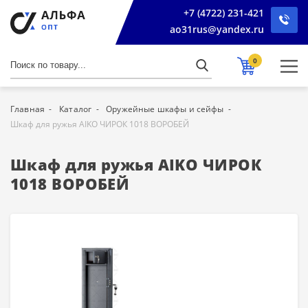
+7 (4722) 231-421
ao31rus@yandex.ru
0
Главная
Каталог
Оружейные шкафы и сейфы
Шкаф для ружья AIKO ЧИРОК 1018 ВОРОБЕЙ
Шкаф для ружья AIKO ЧИРОК
1018 ВОРОБЕЙ