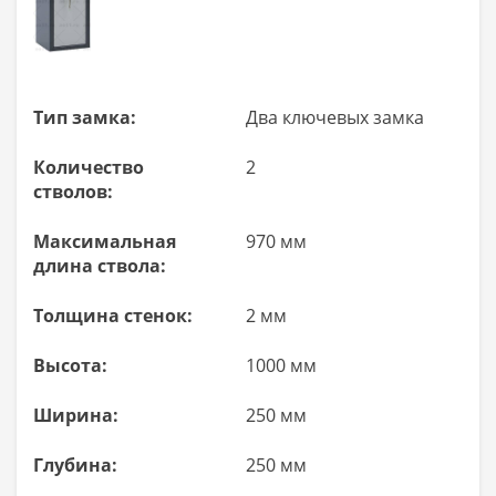
Тип замка:
Два ключевых замка
Количество
2
стволов:
Максимальная
970 мм
длина ствола:
Толщина стенок:
2 мм
Высота:
1000 мм
Ширина:
250 мм
Глубина:
250 мм