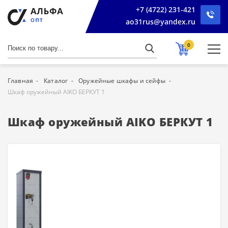
+7 (4722) 231-421
ao31rus@yandex.ru
0
Главная
Каталог
Оружейные шкафы и сейфы
Шкаф оружейный AIKO БЕРКУТ 1
Шкаф оружейный AIKO БЕРКУТ 1