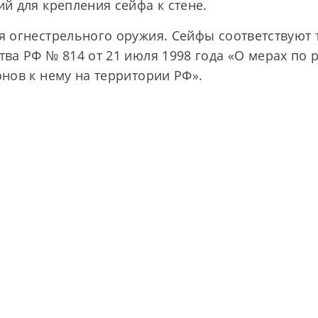
й для крепления сейфа к стене.
я огнестрельного оружия. Сейфы соответствуют 
ва РФ № 814 от 21 июля 1998 года «О мерах по
нов к нему на территории РФ».