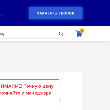
ЗАКАЗАТЬ ЗВОНОК
"Г"
0
ИМАНИЕ! Точную цену
точняйте у менеджера