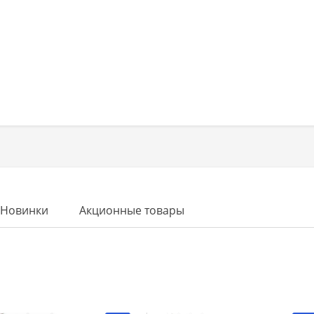
Новинки
Акционные товары