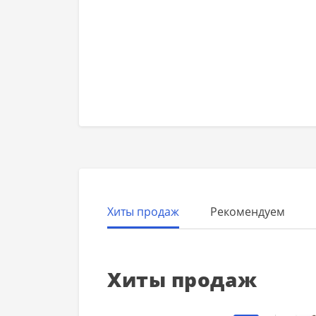
Хиты продаж
Рекомендуем
Хиты продаж