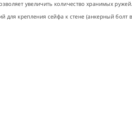
зволяет увеличить количество хранимых ружей
й для крепления сейфа к стене (анкерный болт в