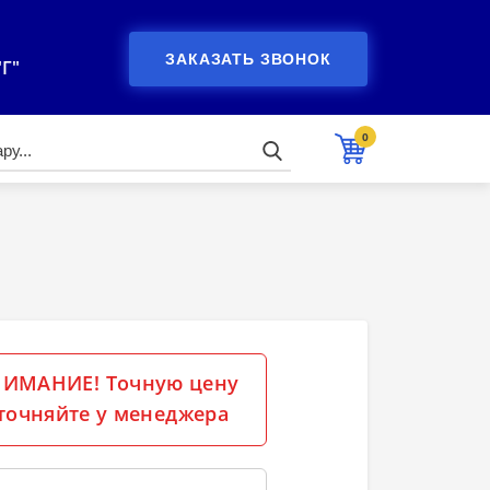
ЗАКАЗАТЬ ЗВОНОК
"Г"
0
ИМАНИЕ! Точную цену
точняйте у менеджера