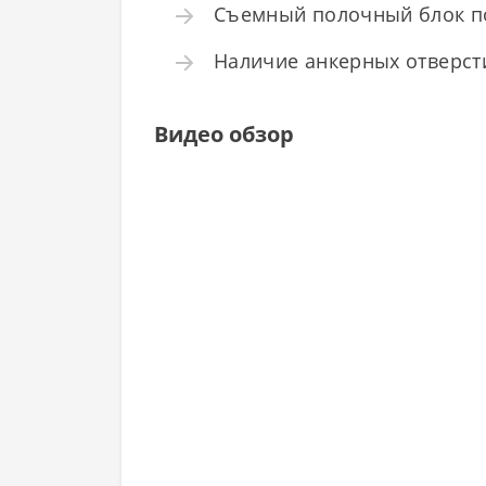
Съемный полочный блок по
Наличие анкерных отверсти
Видео обзор