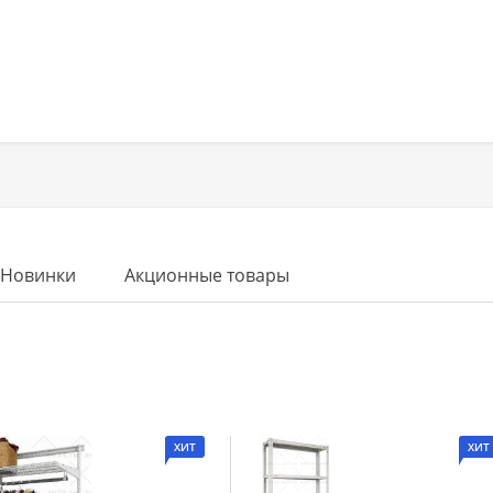
Новинки
Акционные товары
ХИТ
ХИТ