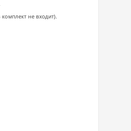
.
 комплект не входит).