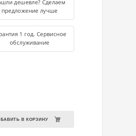
ашли дешевле? Сделаем
предложение лучше
рантия 1 год. Сервисное
обслуживание
БАВИТЬ В КОРЗИНУ