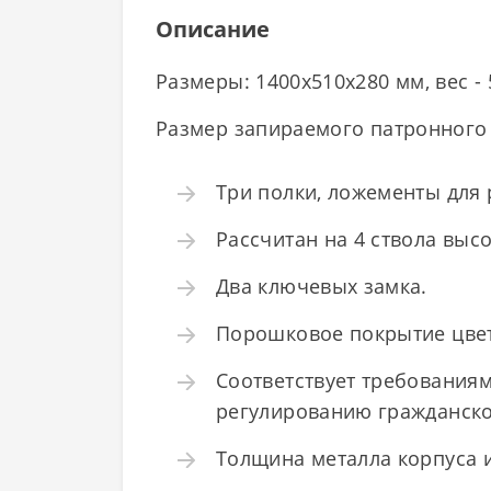
Описание
Размеры: 1400x510x280 мм, вес - 
Размер запираемого патронного 
Три полки, ложементы для 
Рассчитан на 4 ствола высо
Два ключевых замка.
Порошковое покрытие цвета
Соответствует требованиям
регулированию гражданског
Толщина металла корпуса и