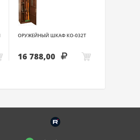
Й
ОРУЖЕЙНЫЙ ШКАФ КО-032Т
16 788,00