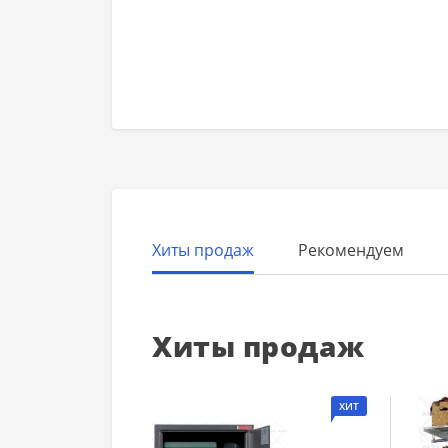
Хиты продаж
Рекомендуем
Хиты продаж
ХИТ