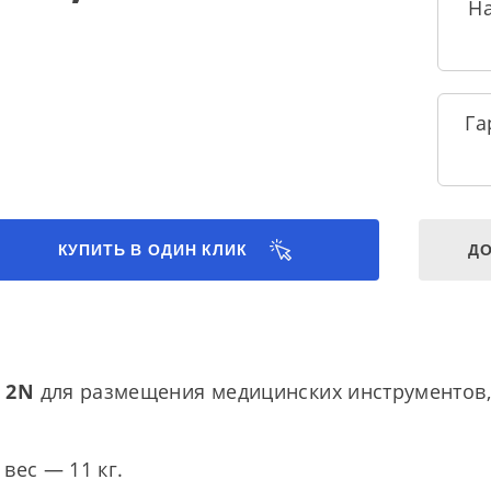
Н
Га
КУПИТЬ В ОДИН КЛИК
ДО
 2N
для размещения медицинских инструментов,
вес — 11 кг.