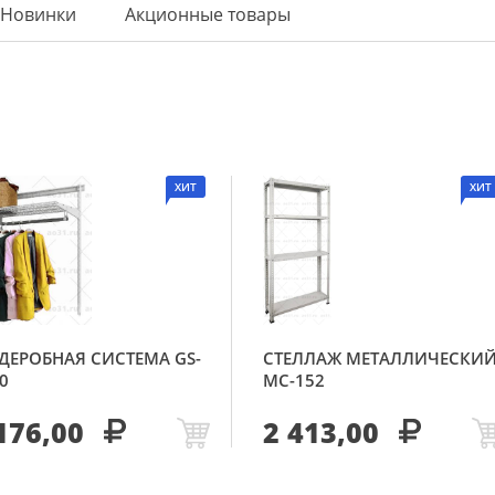
Новинки
Акционные товары
ХИТ
ХИТ
ДЕРОБНАЯ СИСТЕМА GS-
СТЕЛЛАЖ МЕТАЛЛИЧЕСКИ
0
МС-152
176,00
2 413,00