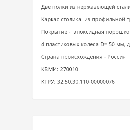
Две полки из нержавеющей стали 
Каркас столика из профильной т
Покрытие - эпоксидная порошков
4 пластиковых колеса D= 50 мм, 
Страна происхождения - Россия
КВМИ: 270010
КТРУ: 32.50.30.110-00000076