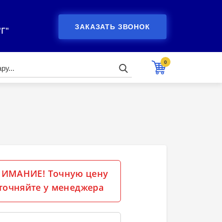
ЗАКАЗАТЬ ЗВОНОК
"Г"
0
ИМАНИЕ! Точную цену
точняйте у менеджера