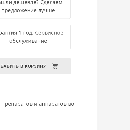
ашли дешевле? Сделаем
предложение лучше
рантия 1 год. Сервисное
обслуживание
БАВИТЬ В КОРЗИНУ
 препаратов и аппаратов во