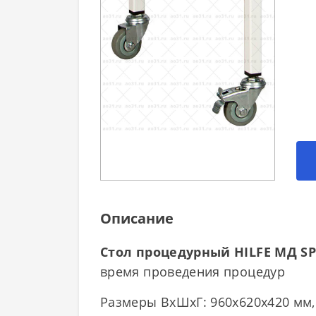
Описание
Стол процедурный HILFE МД SP
время проведения процедур
Размеры ВхШхГ: 960x620x420 мм, 