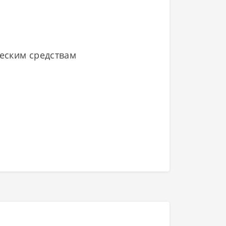
ческим средствам