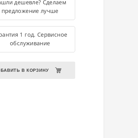
ашли дешевле? Сделаем
предложение лучше
рантия 1 год. Сервисное
обслуживание
БАВИТЬ В КОРЗИНУ