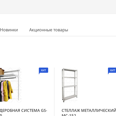
Новинки
Акционные товары
ХИТ
ХИТ
ДЕРОБНАЯ СИСТЕМА GS-
СТЕЛЛАЖ МЕТАЛЛИЧЕСКИ
0
МС-152