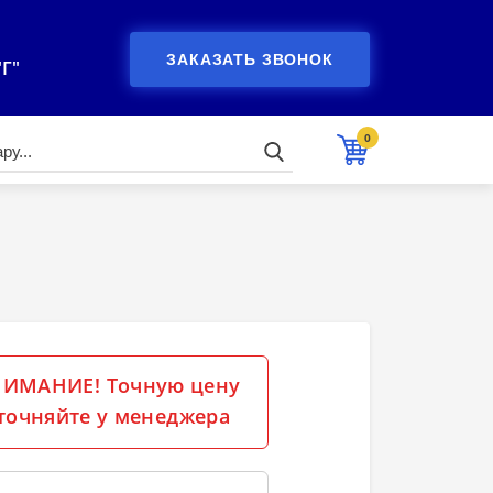
ЗАКАЗАТЬ ЗВОНОК
"Г"
0
ИМАНИЕ! Точную цену
точняйте у менеджера