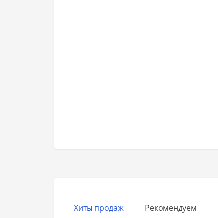
Хиты продаж
Рекомендуем