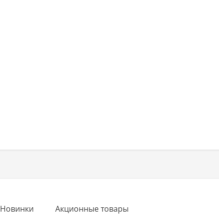
Новинки
Акционные товары