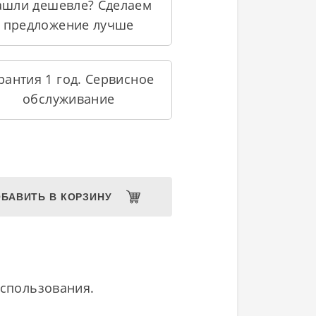
ашли дешевле? Сделаем
предложение лучше
рантия 1 год. Сервисное
обслуживание
БАВИТЬ В КОРЗИНУ
использования.