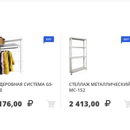
ХИТ
ХИТ
ДЕРОБНАЯ СИСТЕМА GS-
СТЕЛЛАЖ МЕТАЛЛИЧЕСКИ
0
МС-152
176,00
2 413,00