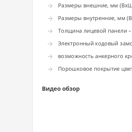
Размеры внешние, мм (ВхШхГ
Размеры внутренние, мм (В
Толщина лицевой панели – 2
Электронный кодовый замо
возможность анкерного кре
Порошковое покрытие цвета
Видео обзор