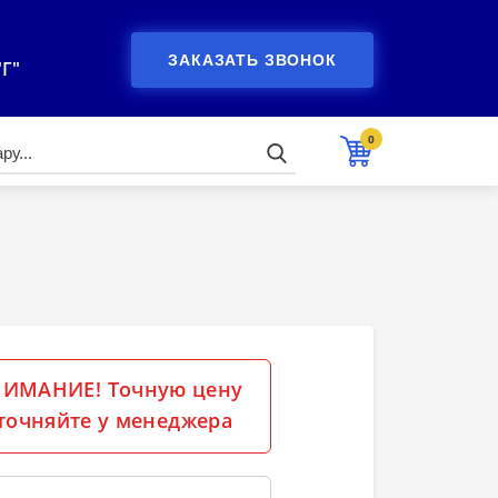
ЗАКАЗАТЬ ЗВОНОК
"Г"
0
ИМАНИЕ! Точную цену
точняйте у менеджера