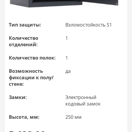
Тип защиты:
Взломостойкость S1
Количество
1
отделений:
Количество полок:
1
Возможность
да
фиксации к полу/
стене:
Замки:
Электронный
кодовый замок
Высота, мм:
250 мм