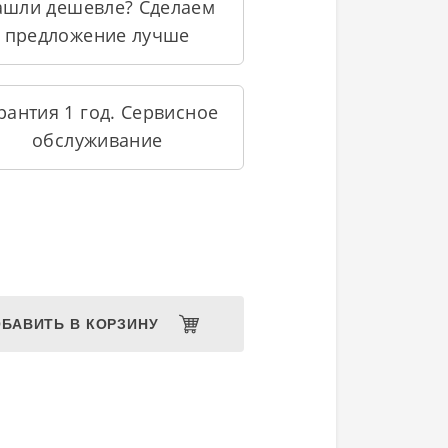
ашли дешевле? Сделаем
предложение лучше
рантия 1 год. Сервисное
обслуживание
БАВИТЬ В КОРЗИНУ