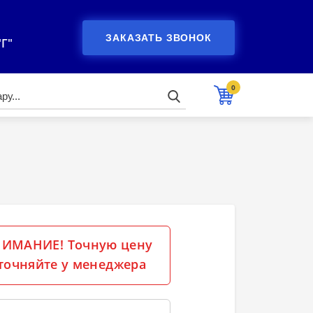
ЗАКАЗАТЬ ЗВОНОК
"Г"
0
ИМАНИЕ! Точную цену
точняйте у менеджера