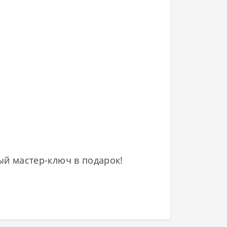
й мастер-ключ в подарок!