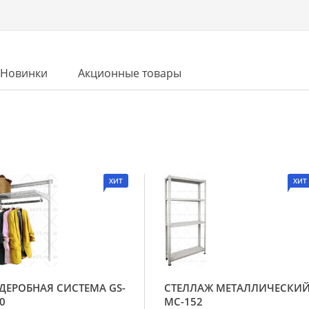
Новинки
Акционные товары
ХИТ
ХИТ
ДЕРОБНАЯ СИСТЕМА GS-
СТЕЛЛАЖ МЕТАЛЛИЧЕСКИ
0
МС-152