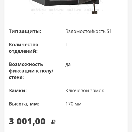
Тип защиты:
Взломостойкость S1
Количество
1
отделений:
Возможность
да
фиксации к полу/
стене:
Замки:
Ключевой замок
Высота, мм:
170 мм
3 001,00