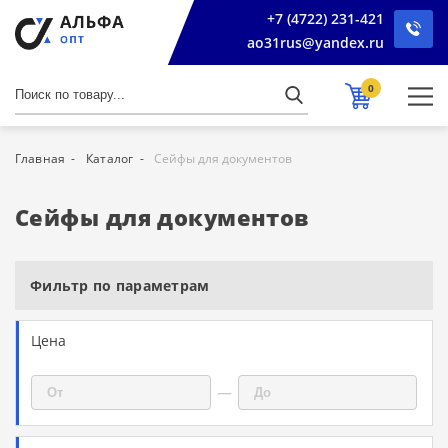
+7 (4722) 231-421
ao31rus@yandex.ru
0
Главная
Каталог
Сейфы для документов
Сейфы для документов
Фильтр по параметрам
Цена
—