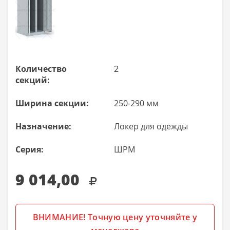
Количество
2
секций:
Ширина секции:
250-290 мм
Назначение:
Локер для одежды
Серия:
ШРМ
9 014,00
ВНИМАНИЕ! Точную цену уточняйте у