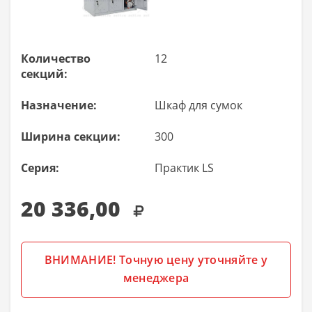
Количество
12
секций:
Назначение:
Шкаф для сумок
Ширина секции:
300
Серия:
Практик LS
20 336,00
ВНИМАНИЕ! Точную цену уточняйте у
менеджера