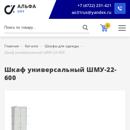
+7 (4722) 231-421
ao31rus@yandex.ru
0
Главная
Каталог
Шкафы для одежды
Шкаф универсальный ШМУ-22-600
Шкаф универсальный ШМУ-22-
600