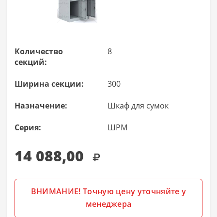
Количество
8
секций:
Ширина секции:
300
Назначение:
Шкаф для сумок
Серия:
ШРМ
14 088,00
ВНИМАНИЕ! Точную цену уточняйте у
менеджера