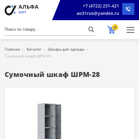
+7 (4722) 231-421
ao31rus@yandex.ru
0
Главная
Каталог
Шкафы для одежды
Сумочный шкаф ШРМ-28
Сумочный шкаф ШРМ-28