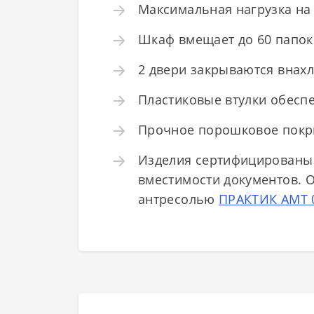
Максимальная нагрузка на 
Шкаф вмещает до 60 папок
2 двери закрываются внахл
Пластиковые втулки обесп
Прочное порошковое покры
Изделия сертифицированы 
вместимости документов. 
антресолью
ПРАКТИК АМТ 