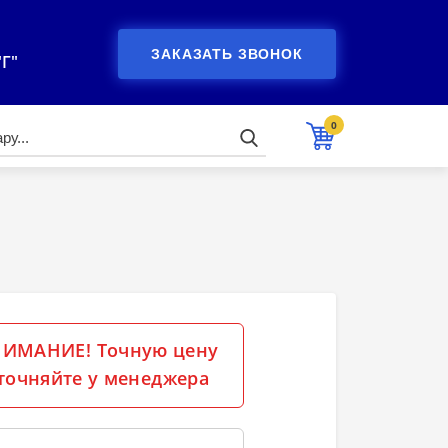
ЗАКАЗАТЬ ЗВОНОК
"Г"
0
ИМАНИЕ! Точную цену
точняйте у менеджера