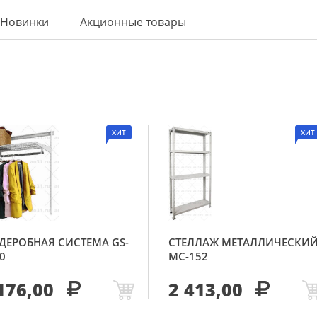
Новинки
Акционные товары
ХИТ
ХИТ
ДЕРОБНАЯ СИСТЕМА GS-
СТЕЛЛАЖ МЕТАЛЛИЧЕСКИ
0
МС-152
176,00
2 413,00