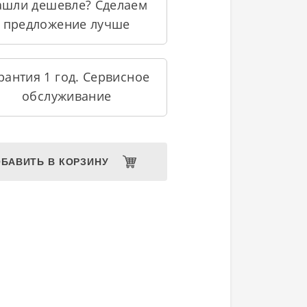
ашли дешевле? Сделаем
предложение лучше
рантия 1 год. Сервисное
обслуживание
БАВИТЬ В КОРЗИНУ